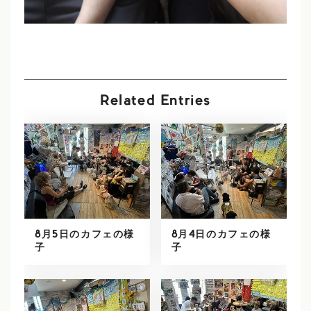
Related Entries
8月5日のカフェの様
8月4日のカフェの様
子
子