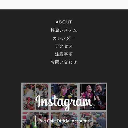
ABOUT
料金システム
カレンダー
アクセス
注意事項
お問い合わせ