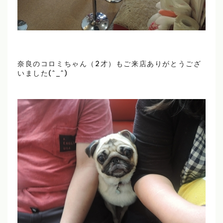
奈良のコロミちゃん（2才）もご来店ありがとうござ
いました(^_^)