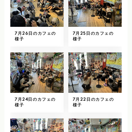
7月26日のカフェの
7月25日のカフェの
様子
様子
7月24日のカフェの
7月22日のカフェの
様子
様子