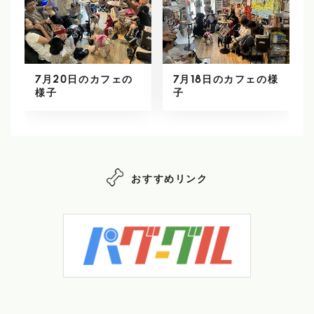
7月20日のカフェの
7月18日のカフェの様
様子
子
おすすめリンク