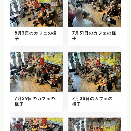
8月3日のカフェの様
7月31日のカフェの様
子
子
7月29日のカフェの
7月28日のカフェの
様子
様子