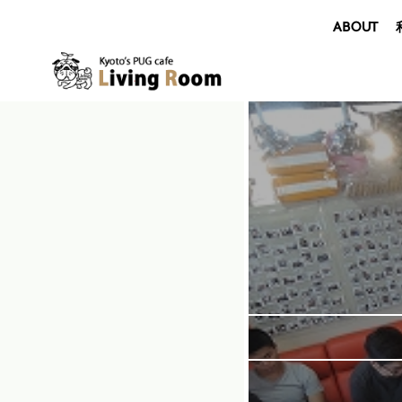
ABOUT