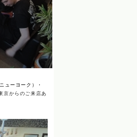
（ニューヨーク）・
東京からのご来店あ