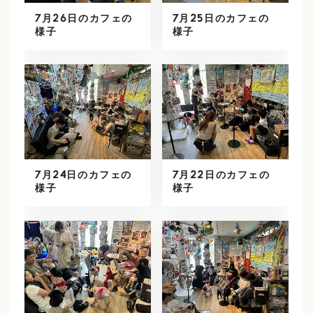
7月26日のカフェの
7月25日のカフェの
様子
様子
7月24日のカフェの
7月22日のカフェの
様子
様子