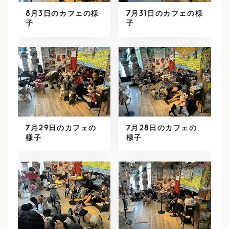
8月3日のカフェの様
7月31日のカフェの様
子
子
7月29日のカフェの
7月28日のカフェの
様子
様子