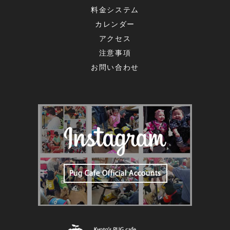
料金システム
カレンダー
アクセス
注意事項
お問い合わせ