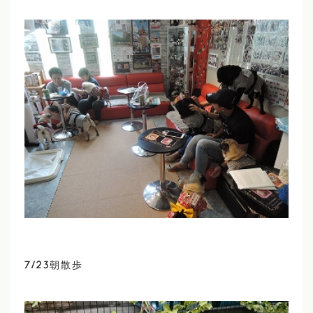
7/23朝散歩