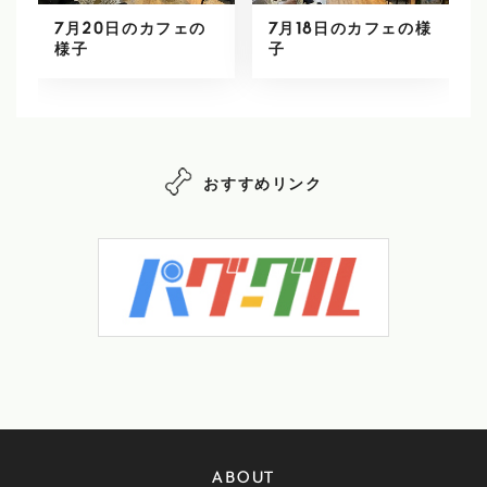
7月20日のカフェの
7月18日のカフェの様
様子
子
おすすめリンク
ABOUT