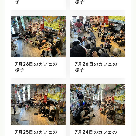
子
様子
7月28日のカフェの
7月26日のカフェの
様子
様子
7月25日のカフェの
7月24日のカフェの