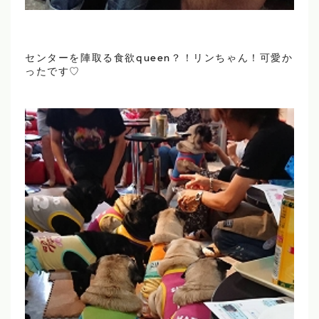
センターを陣取る食欲queen？！リンちゃん！可愛か
ったです♡