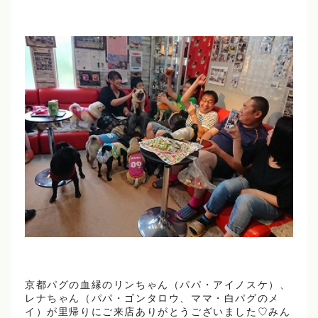
京都パグの血縁のリンちゃん（パパ・アイノスケ）、
レナちゃん（パパ・ゴンタロウ、ママ・白パグのメ
イ）が里帰りにご来店ありがとうございました♡みん