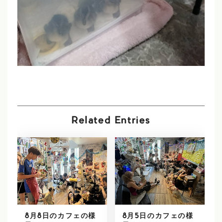
Related Entries
8月8日のカフェの様
8月5日のカフェの様