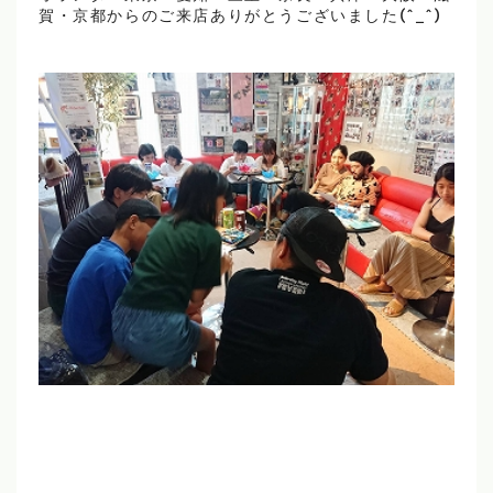
賀・京都からのご来店ありがとうございました(^_^)