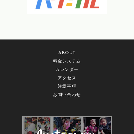
ABOUT
料金システム
カレンダー
アクセス
注意事項
お問い合わせ