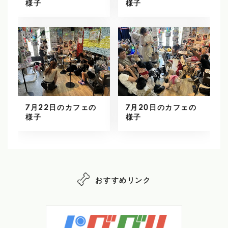
様子
様子
7月22日のカフェの
7月20日のカフェの
様子
様子
おすすめリンク