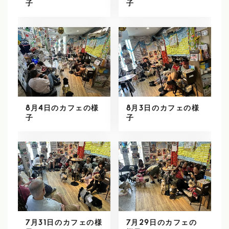
子
子
8月4日のカフェの様
8月3日のカフェの様
子
子
7月31日のカフェの様
7月29日のカフェの