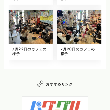
7月22日のカフェの
7月20日のカフェの
様子
様子
おすすめリンク