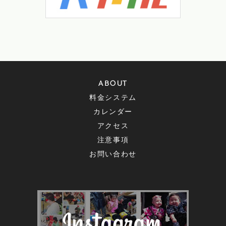
ABOUT
料金システム
カレンダー
アクセス
注意事項
お問い合わせ