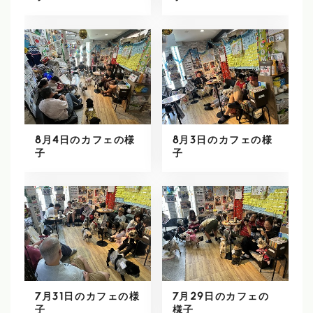
8月4日のカフェの様
8月3日のカフェの様
子
子
7月31日のカフェの様
7月29日のカフェの
子
様子