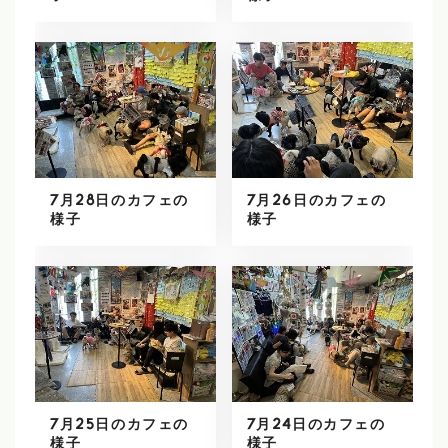
7月28日のカフェの
7月26日のカフェの
様子
様子
7月25日のカフェの
7月24日のカフェの
様子
様子