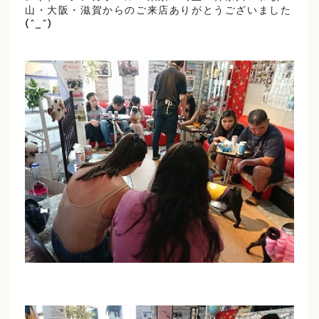
山・大阪・滋賀からのご来店ありがとうございました
(^_^)