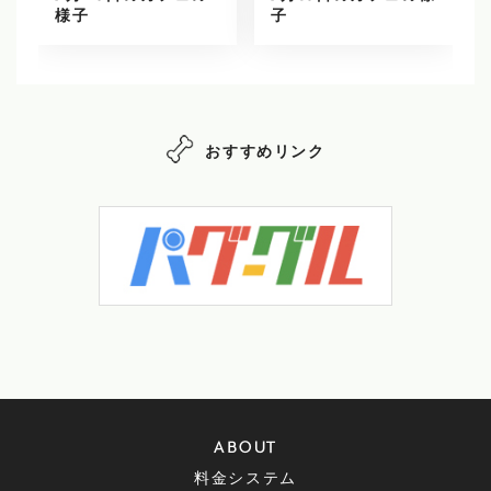
様子
子
おすすめリンク
ABOUT
料金システム