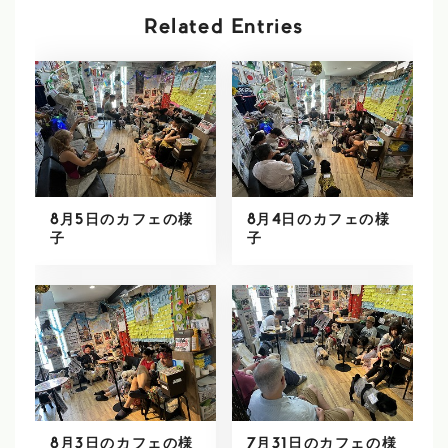
Related Entries
8月5日のカフェの様
8月4日のカフェの様
子
子
8月3日のカフェの様
7月31日のカフェの様