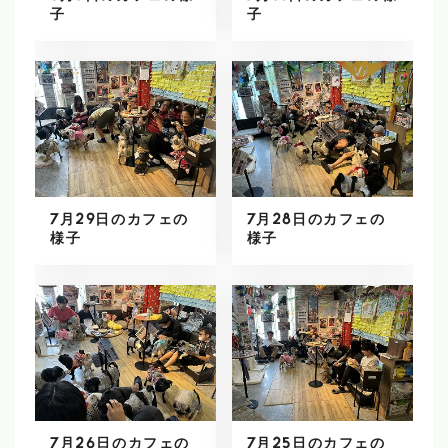
子
子
7月29日のカフェの
7月28日のカフェの
様子
様子
7月26日のカフェの
7月25日のカフェの