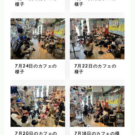
様子
様子
7月24日のカフェの
7月22日のカフェの
様子
様子
7月20日のカフェの
7月18日のカフェの様