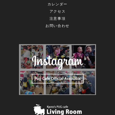
カレンダー
アクセス
注意事項
お問い合わせ