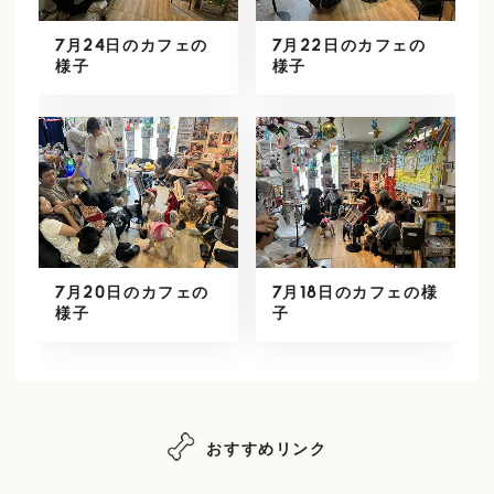
7月24日のカフェの
7月22日のカフェの
様子
様子
7月20日のカフェの
7月18日のカフェの様
様子
子
おすすめリンク