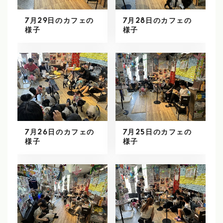
7月29日のカフェの
7月28日のカフェの
様子
様子
7月26日のカフェの
7月25日のカフェの
様子
様子