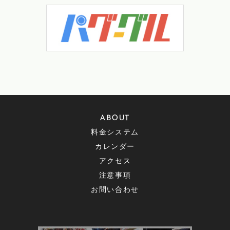
ABOUT
料金システム
カレンダー
アクセス
注意事項
お問い合わせ