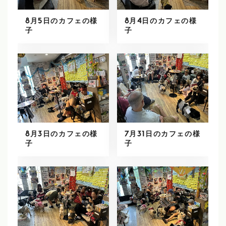
8月5日のカフェの様
8月4日のカフェの様
子
子
8月3日のカフェの様
7月31日のカフェの様
子
子