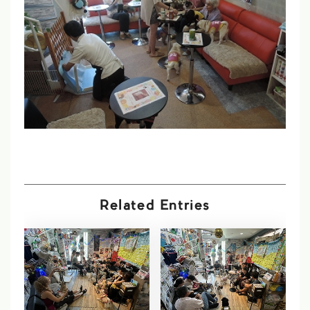
Related Entries