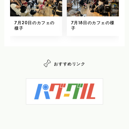
7月20日のカフェの
7月18日のカフェの様
様子
子
おすすめリンク