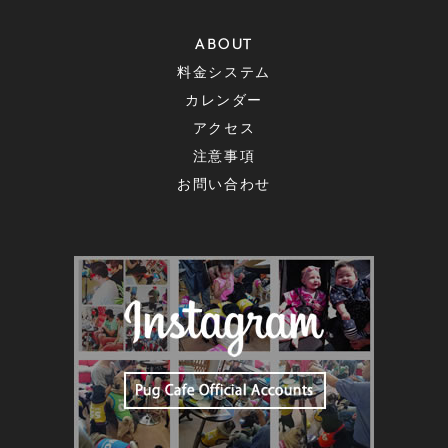
ABOUT
料金システム
カレンダー
アクセス
注意事項
お問い合わせ