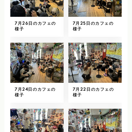
7月26日のカフェの
7月25日のカフェの
様子
様子
7月24日のカフェの
7月22日のカフェの
様子
様子