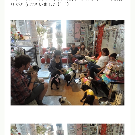
りがとうございました(^_^)