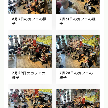
8月3日のカフェの様
7月31日のカフェの様
子
子
7月29日のカフェの
7月28日のカフェの
様子
様子