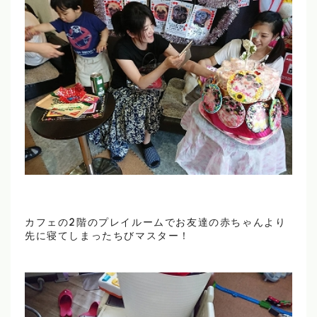
カフェの2階のプレイルームでお友達の赤ちゃんより
先に寝てしまったちびマスター！