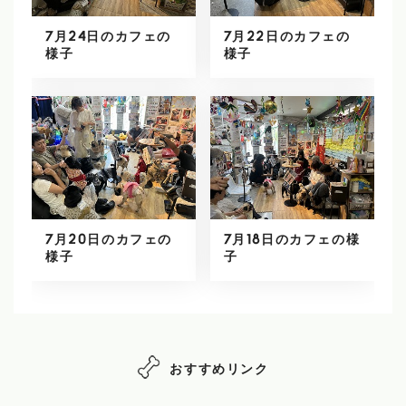
7月24日のカフェの
7月22日のカフェの
様子
様子
7月20日のカフェの
7月18日のカフェの様
様子
子
おすすめリンク