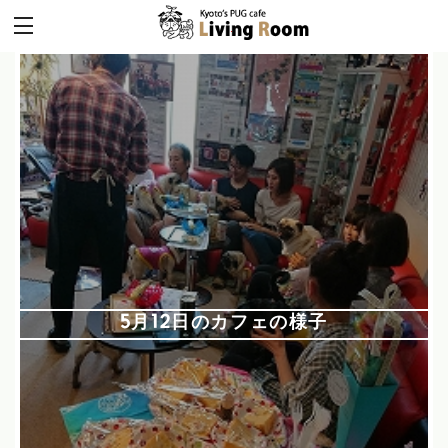
5月12日のカフェの様子