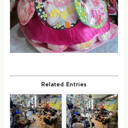
Related Entries