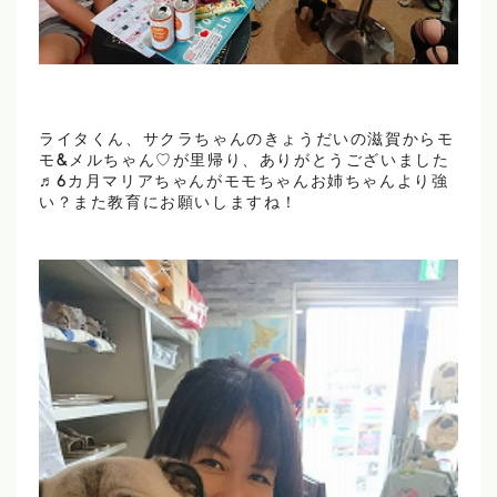
ライタくん、サクラちゃんのきょうだいの滋賀からモ
モ&メルちゃん♡が里帰り、ありがとうございました
♬6カ月マリアちゃんがモモちゃんお姉ちゃんより強
い？また教育にお願いしますね！