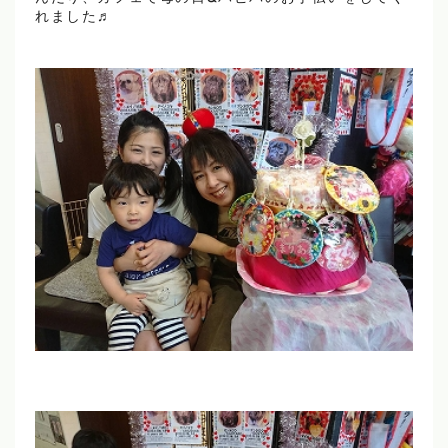
れました♬