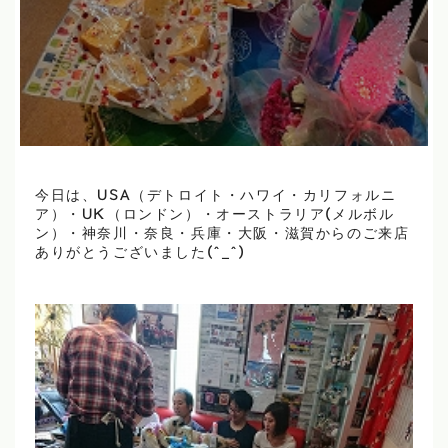
今日は、USA（デトロイト・ハワイ・カリフォルニ
ア）・UK（ロンドン）・オーストラリア(メルボル
ン）・神奈川・奈良・兵庫・大阪・滋賀からのご来店
ありがとうございました(^_^)