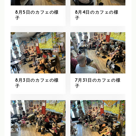
8月5日のカフェの様
8月4日のカフェの様
子
子
8月3日のカフェの様
7月31日のカフェの様
子
子