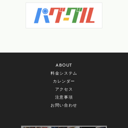
ABOUT
料金システム
カレンダー
アクセス
注意事項
お問い合わせ