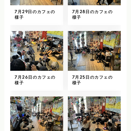
7月29日のカフェの
7月28日のカフェの
様子
様子
7月26日のカフェの
7月25日のカフェの
様子
様子