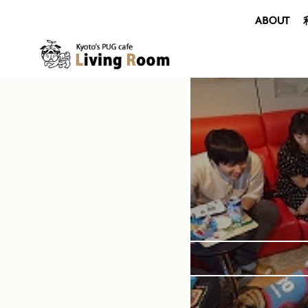
ABOUT