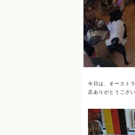
今日は、オースト
店ありがとうございま