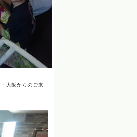
庫・大阪からのご来