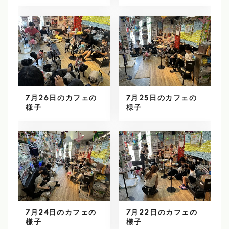
7月26日のカフェの
7月25日のカフェの
様子
様子
7月24日のカフェの
7月22日のカフェの
様子
様子