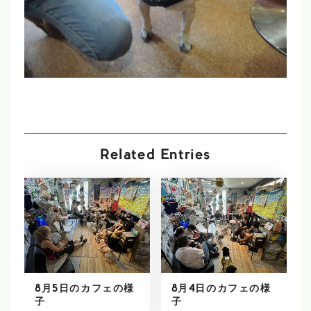
Related Entries
8月5日のカフェの様
8月4日のカフェの様
子
子