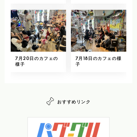
7月20日のカフェの
7月18日のカフェの様
様子
子
おすすめリンク