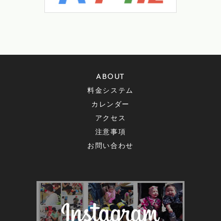
ABOUT
料金システム
カレンダー
アクセス
注意事項
お問い合わせ