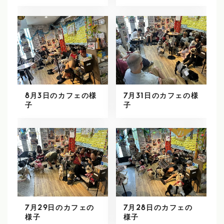
8月3日のカフェの様
7月31日のカフェの様
子
子
7月29日のカフェの
7月28日のカフェの
様子
様子