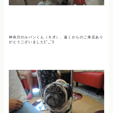
神奈川のルパンくん（６才）、遠くからのご来店あり
がとうございました(^_^)