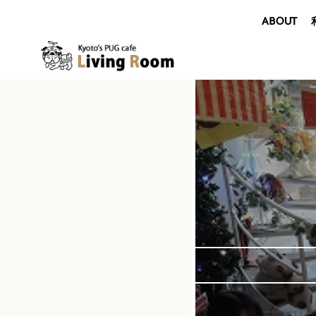
ABOUT