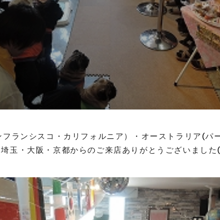
ンフランシスコ・カリフォルニア）・オーストラリア(パ
埼玉・大阪・京都からのご来店ありがとうございました(^