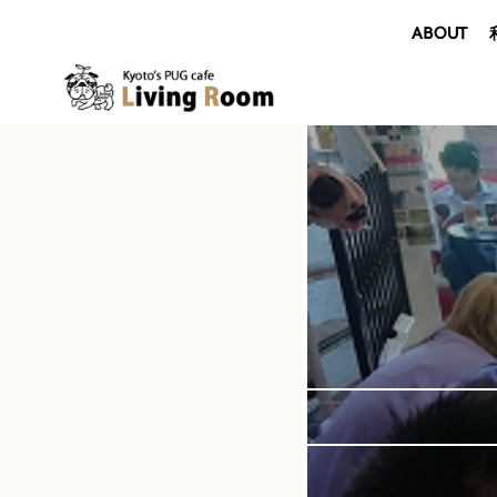
ABOUT