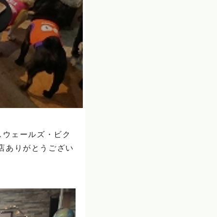
スウェールズ・ビク
店ありがとうござい