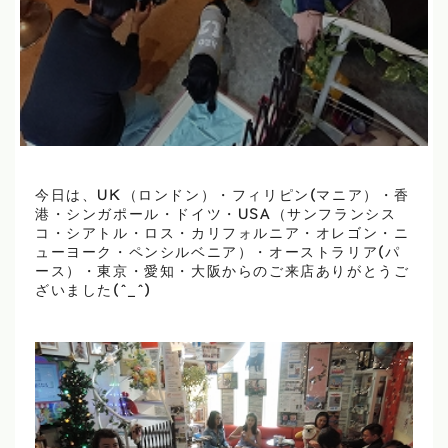
今日は、UK（ロンドン）・フィリピン(マニア）・香
港・シンガポール・ドイツ・USA（サンフランシス
コ・シアトル・ロス・カリフォルニア・オレゴン・ニ
ューヨーク・ペンシルベニア）・オーストラリア(パ
ース）・東京・愛知・大阪からのご来店ありがとうご
ざいました(^_^)