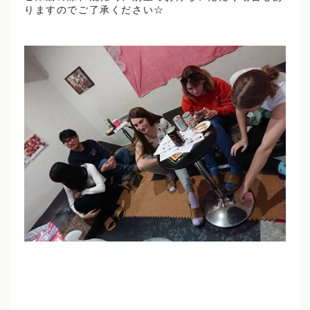
りますのでご了承ください☆