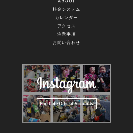
ABOUT
料金システム
カレンダー
アクセス
注意事項
お問い合わせ