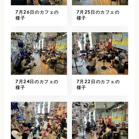
7月26日のカフェの
7月25日のカフェの
様子
様子
7月24日のカフェの
7月22日のカフェの
様子
様子