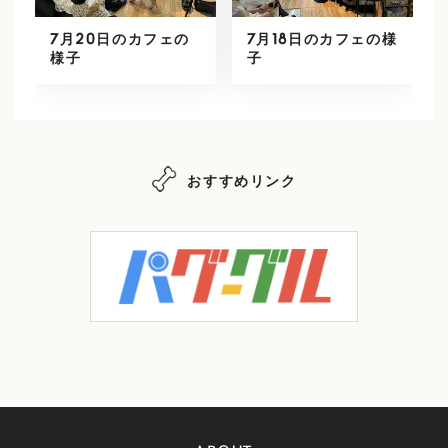
7月20日のカフェの
7月18日のカフェの様
様子
子
おすすめリンク