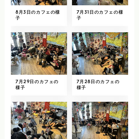
8月3日のカフェの様
7月31日のカフェの様
子
子
7月29日のカフェの
7月28日のカフェの
様子
様子