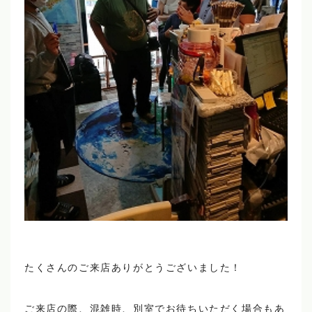
たくさんのご来店ありがとうございました！
ご来店の際、混雑時、別室でお待ちいただく場合もあ