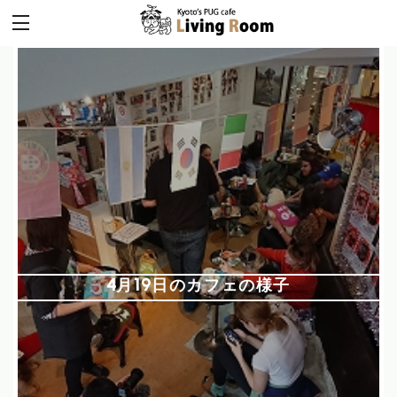
4月19日のカフェの様子