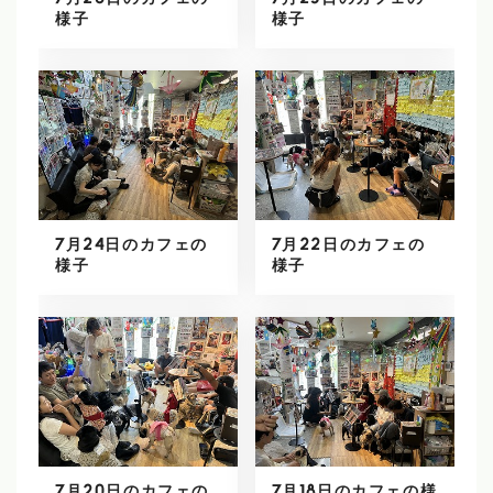
7月26日のカフェの
7月25日のカフェの
様子
様子
7月24日のカフェの
7月22日のカフェの
様子
様子