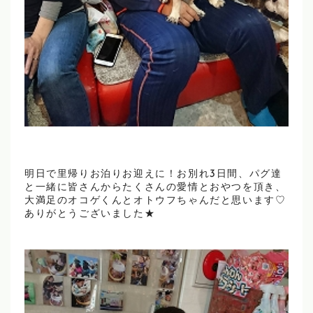
明日で里帰りお泊りお迎えに！お別れ3日間、パグ達
と一緒に皆さんからたくさんの愛情とおやつを頂き、
大満足のオコゲくんとオトウフちゃんだと思います♡
ありがとうございました★