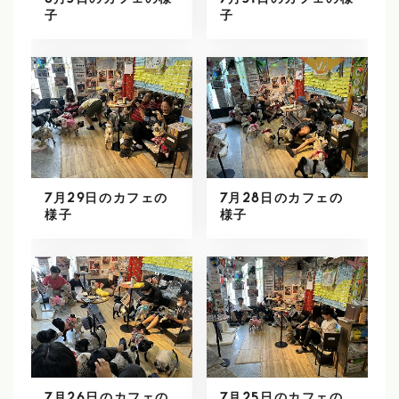
8月3日のカフェの様
7月31日のカフェの様
子
子
7月29日のカフェの
7月28日のカフェの
様子
様子