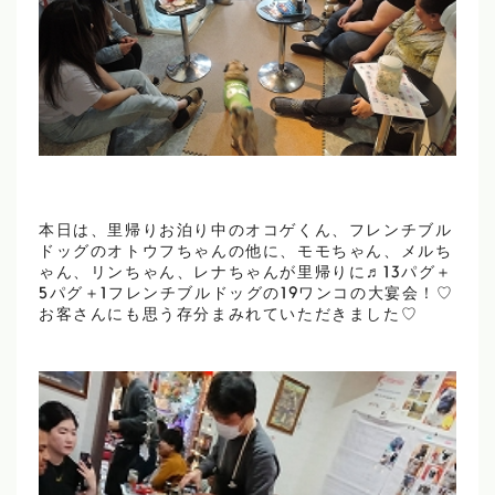
本日は、里帰りお泊り中のオコゲくん、フレンチブル
ドッグのオトウフちゃんの他に、モモちゃん、メルち
ゃん、リンちゃん、レナちゃんが里帰りに♬13パグ＋
5パグ＋1フレンチブルドッグの19ワンコの大宴会！♡
お客さんにも思う存分まみれていただきました♡