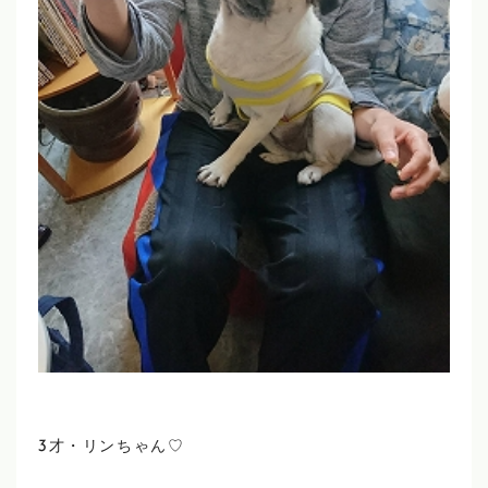
3才・リンちゃん♡