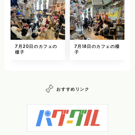
7月20日のカフェの
7月18日のカフェの様
様子
子
おすすめリンク