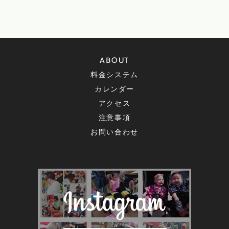
ABOUT
料金システム
カレンダー
アクセス
注意事項
お問い合わせ