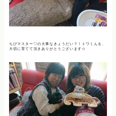
ちびマスター♡の大事なきょうだい？！トワくんを、
大切に育てて頂きありがとうございます☆