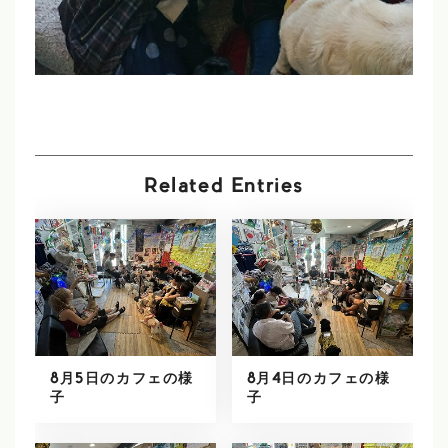
Related Entries
8月5日のカフェの様
8月4日のカフェの様
子
子