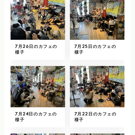
7月26日のカフェの
7月25日のカフェの
様子
様子
7月24日のカフェの
7月22日のカフェの
様子
様子