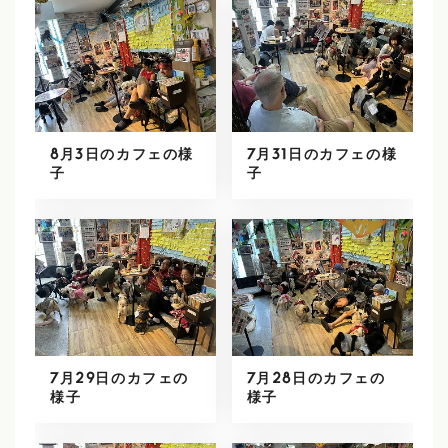
8月3日のカフェの様
7月31日のカフェの様
子
子
7月29日のカフェの
7月28日のカフェの
様子
様子