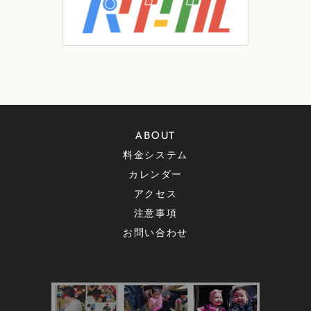
ABOUT
料金システム
カレンダー
アクセス
注意事項
お問い合わせ