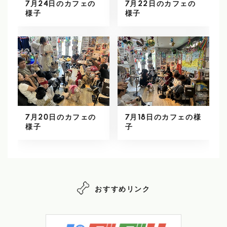
7月24日のカフェの
7月22日のカフェの
様子
様子
7月20日のカフェの
7月18日のカフェの様
様子
子
おすすめリンク