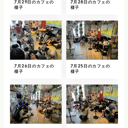
7月29日のカフェの
7月28日のカフェの
様子
様子
7月26日のカフェの
7月25日のカフェの
様子
様子