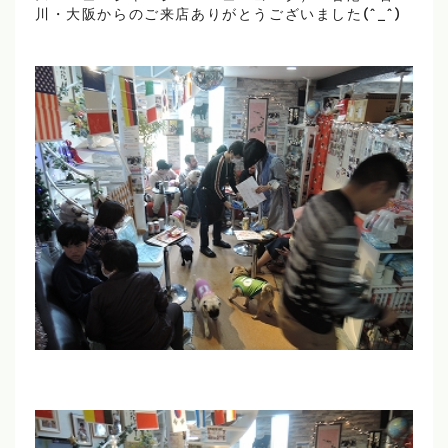
川・大阪からのご来店ありがとうございました(^_^)