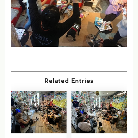
Related Entries