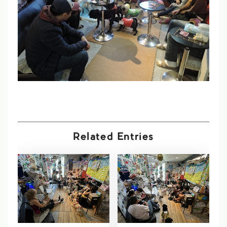
Related Entries