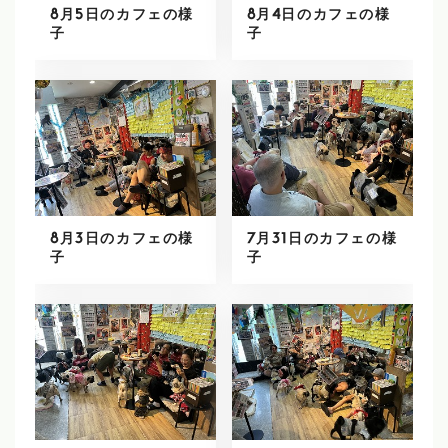
8月5日のカフェの様
8月4日のカフェの様
子
子
8月3日のカフェの様
7月31日のカフェの様
子
子