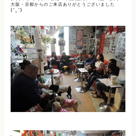
大阪・京都からのご来店ありがとうございました
(^_^)