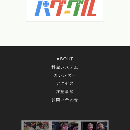
ABOUT
料金システム
カレンダー
アクセス
注意事項
お問い合わせ