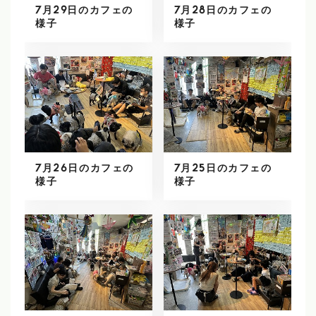
7月29日のカフェの
7月28日のカフェの
様子
様子
7月26日のカフェの
7月25日のカフェの
様子
様子