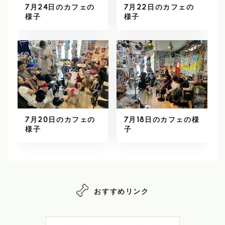
7月24日のカフェの
7月22日のカフェの
様子
様子
7月20日のカフェの
7月18日のカフェの様
様子
子
おすすめリンク