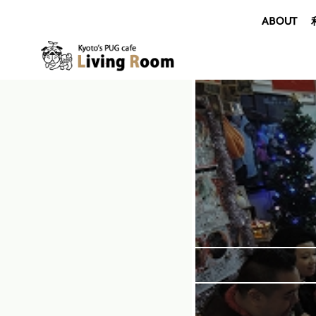
ABOUT