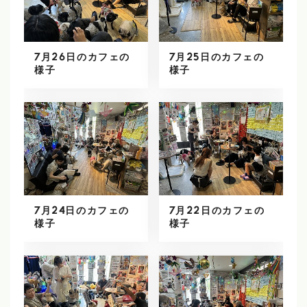
7月26日のカフェの
7月25日のカフェの
様子
様子
7月24日のカフェの
7月22日のカフェの
様子
様子