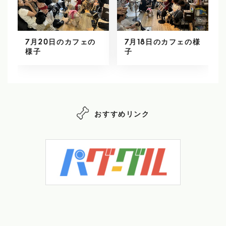
7月20日のカフェの
7月18日のカフェの様
様子
子
おすすめリンク