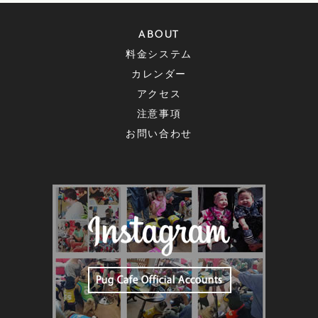
ABOUT
料金システム
カレンダー
アクセス
注意事項
お問い合わせ