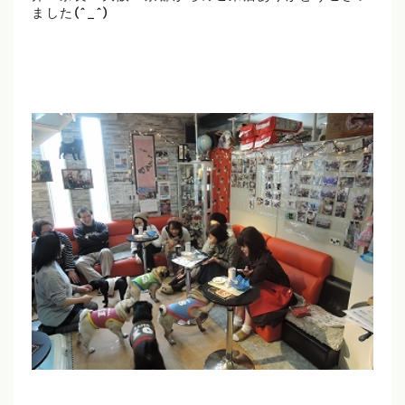
ました(^_^)