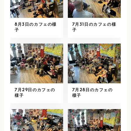
8月3日のカフェの様
7月31日のカフェの様
子
子
7月29日のカフェの
7月28日のカフェの
様子
様子