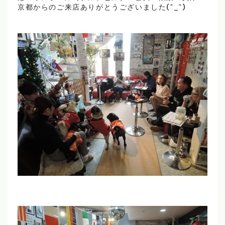
京都からのご来店ありがとうございました(^_^)