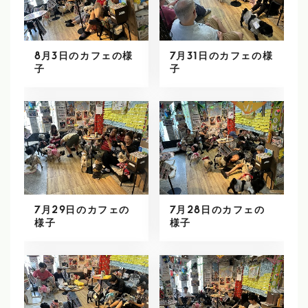
8月3日のカフェの様
7月31日のカフェの様
子
子
7月29日のカフェの
7月28日のカフェの
様子
様子