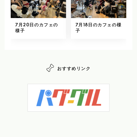
7月20日のカフェの
7月18日のカフェの様
様子
子
おすすめリンク