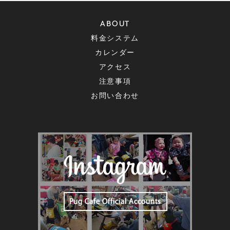
ABOUT
料金システム
カレンダー
アクセス
注意事項
お問い合わせ