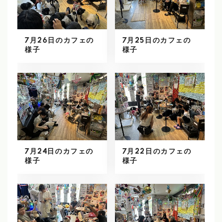
7月26日のカフェの
7月25日のカフェの
様子
様子
7月24日のカフェの
7月22日のカフェの
様子
様子