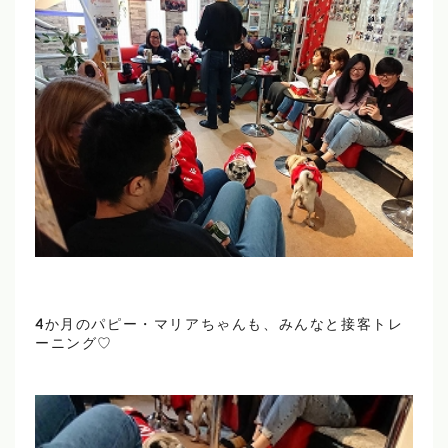
4か月のパピー・マリアちゃんも、みんなと接客トレ
ーニング♡