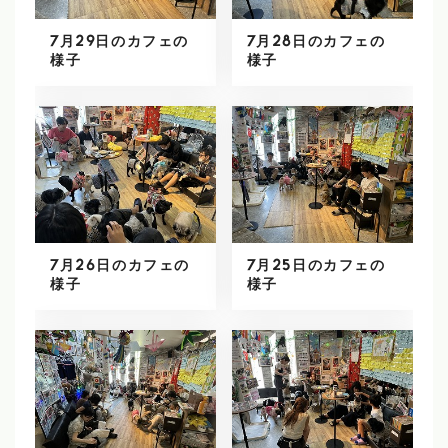
7月29日のカフェの
7月28日のカフェの
様子
様子
7月26日のカフェの
7月25日のカフェの
様子
様子