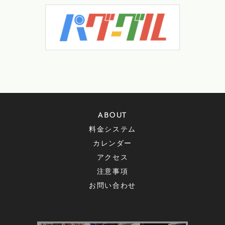
ABOUT
料金システム
カレンダー
アクセス
注意事項
お問い合わせ