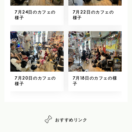
7月24日のカフェの
7月22日のカフェの
様子
様子
7月20日のカフェの
7月18日のカフェの様
様子
子
おすすめリンク