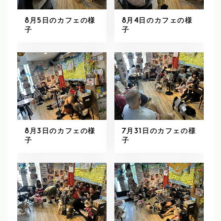
8月5日のカフェの様
8月4日のカフェの様
子
子
8月3日のカフェの様
7月31日のカフェの様
子
子