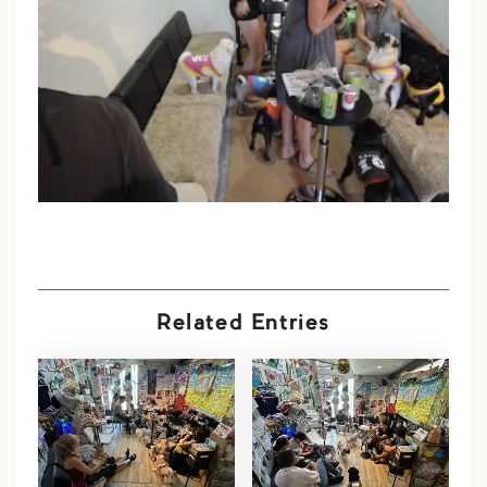
Related Entries