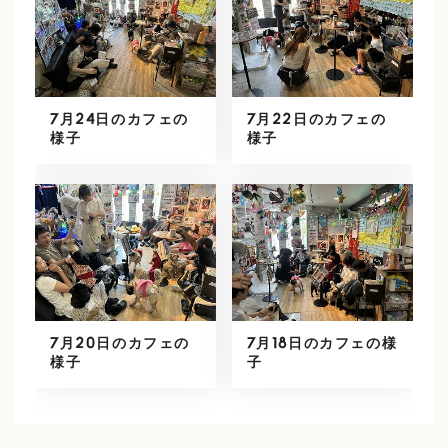
7月24日のカフェの
7月22日のカフェの
様子
様子
7月20日のカフェの
7月18日のカフェの様
様子
子