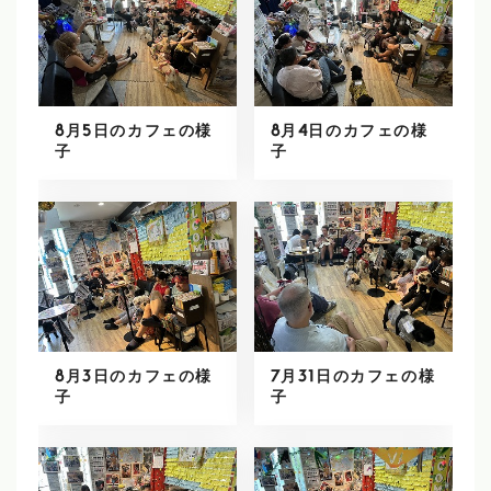
8月5日のカフェの様
8月4日のカフェの様
子
子
8月3日のカフェの様
7月31日のカフェの様
子
子