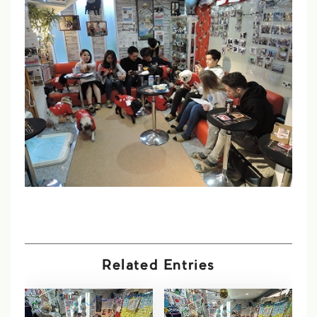
Related Entries