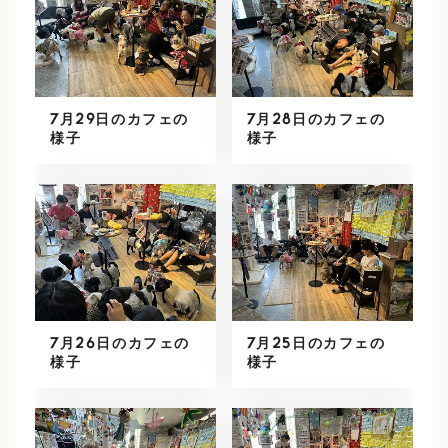
7月29日のカフェの
7月28日のカフェの
様子
様子
7月26日のカフェの
7月25日のカフェの
様子
様子