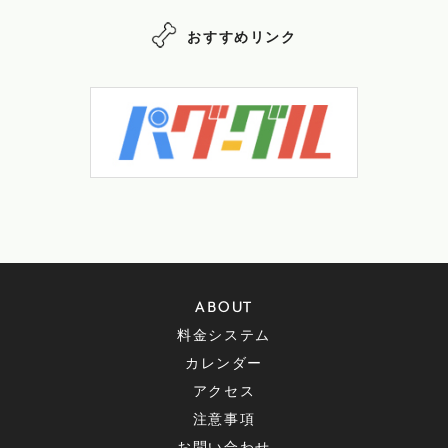
おすすめリンク
ABOUT
料金システム
カレンダー
アクセス
注意事項