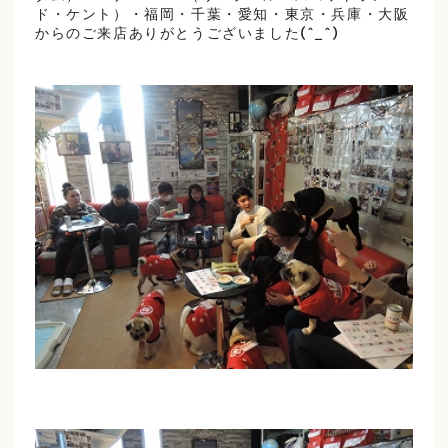
ド・ケント）・福岡・千葉・愛知・東京・兵庫・大阪
からのご来店ありがとうございました(^_^)