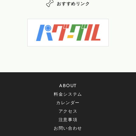
おすすめリンク
ABOUT
料金システム
カレンダー
アクセス
注意事項
お問い合わせ