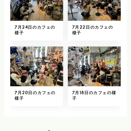
7月24日のカフェの
7月22日のカフェの
様子
様子
7月20日のカフェの
7月18日のカフェの様
様子
子