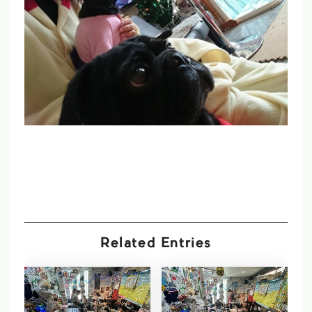
Related Entries