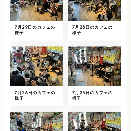
7月29日のカフェの
7月28日のカフェの
様子
様子
7月26日のカフェの
7月25日のカフェの
様子
様子