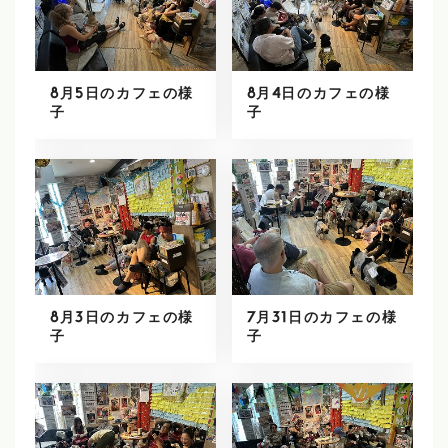
8月5日のカフェの様
8月4日のカフェの様
子
子
8月3日のカフェの様
7月31日のカフェの様
子
子