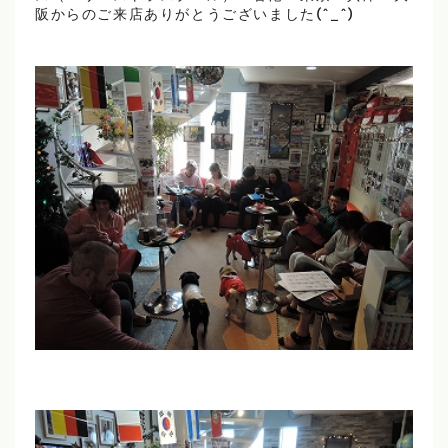
阪からのご来店ありがとうございました(^_^)