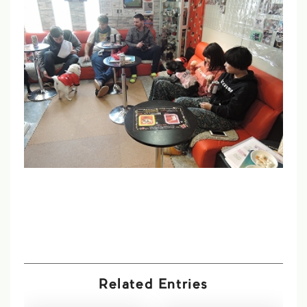
Related Entries