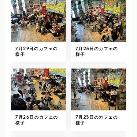
7月29日のカフェの
7月28日のカフェの
様子
様子
7月26日のカフェの
7月25日のカフェの
様子
様子