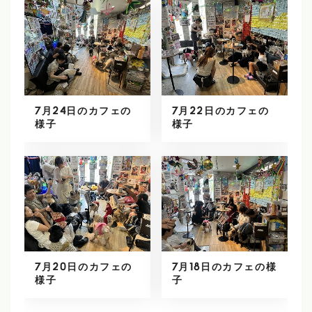
7月24日のカフェの
7月22日のカフェの
様子
様子
7月20日のカフェの
7月18日のカフェの様
様子
子