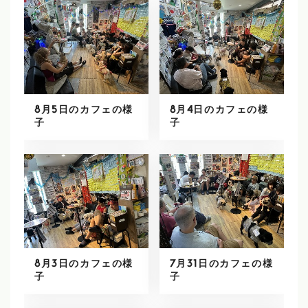
8月5日のカフェの様
8月4日のカフェの様
子
子
8月3日のカフェの様
7月31日のカフェの様
子
子