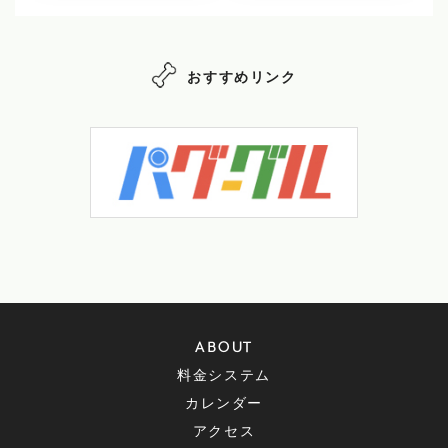
おすすめリンク
ABOUT
料金システム
カレンダー
アクセス