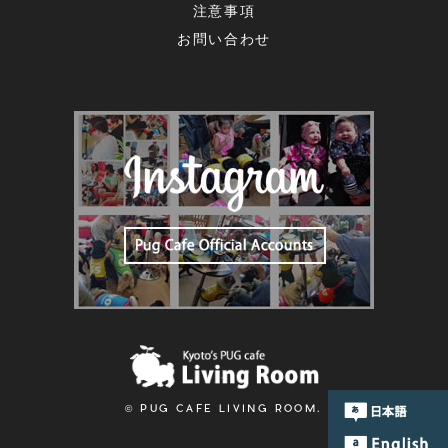
注意事項
お問い合わせ
© PUG CAFE LIVING ROOM.