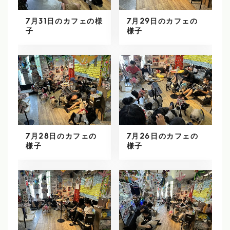
7月31日のカフェの様
7月29日のカフェの
子
様子
7月28日のカフェの
7月26日のカフェの
様子
様子