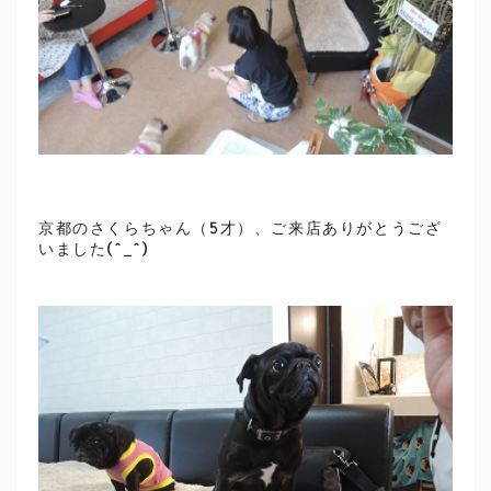
京都のさくらちゃん（5才）、ご来店ありがとうござ
いました(^_^)