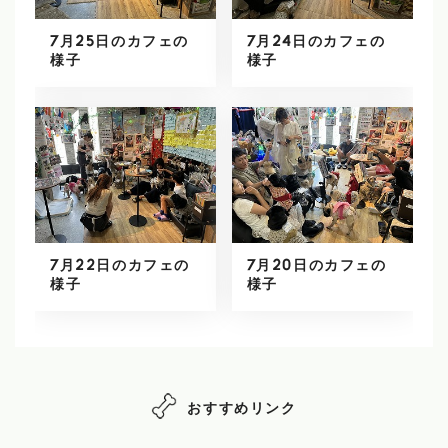
7月25日のカフェの
7月24日のカフェの
様子
様子
7月22日のカフェの
7月20日のカフェの
様子
様子
おすすめリンク