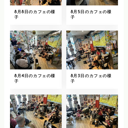
8月8日のカフェの様
8月5日のカフェの様
子
子
8月4日のカフェの様
8月3日のカフェの様
子
子