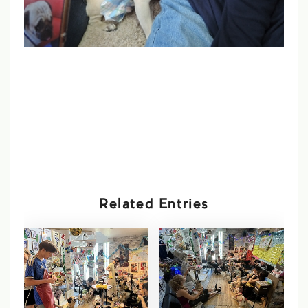
Related Entries