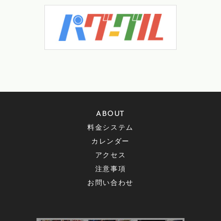
ABOUT
料金システム
カレンダー
アクセス
注意事項
お問い合わせ