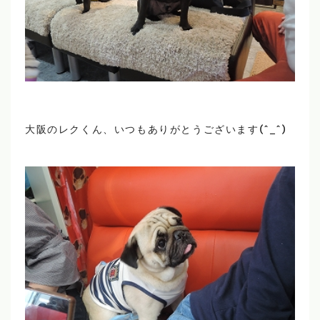
大阪のレクくん、いつもありがとうございます(^_^)