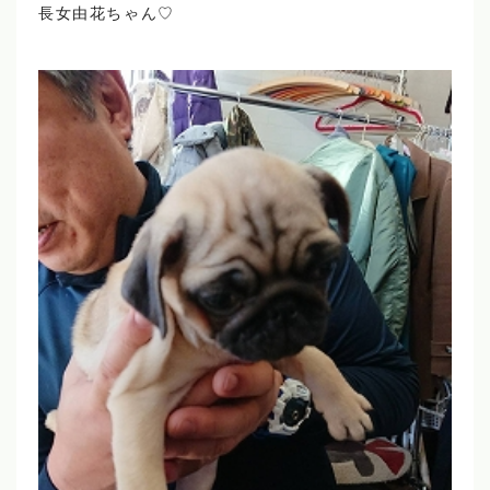
長女由花ちゃん♡