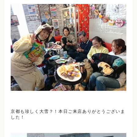
京都も珍しく大雪？！本日ご来店ありがとうございま
した！