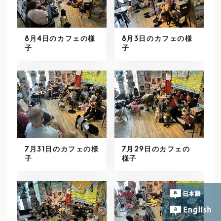
8月4日のカフェの様
8月3日のカフェの様
子
子
7月31日のカフェの様
7月29日のカフェの
子
様子