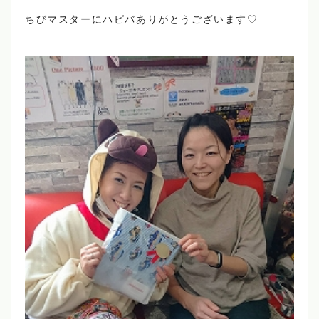
ちびマスターにハピバありがとうございます♡