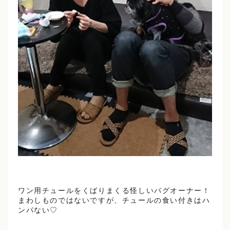
ワン用チュールをくばりまくる怪しいパグオーナー！
まわしものではないですが、チュールの食い付きはハ
ンパない♡