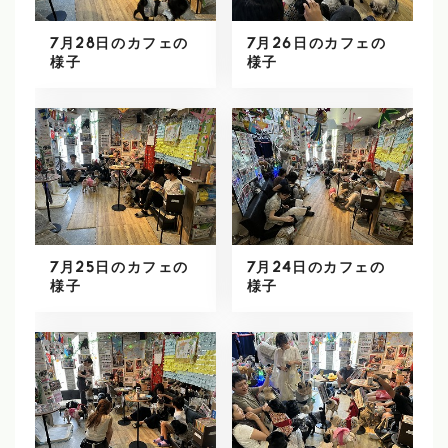
7月28日のカフェの
7月26日のカフェの
様子
様子
7月25日のカフェの
7月24日のカフェの
様子
様子