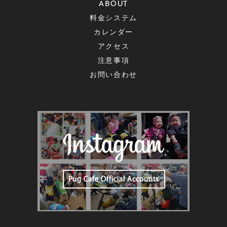
ABOUT
料金システム
カレンダー
アクセス
注意事項
お問い合わせ