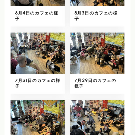
8月4日のカフェの様
8月3日のカフェの様
子
子
7月31日のカフェの様
7月29日のカフェの
子
様子