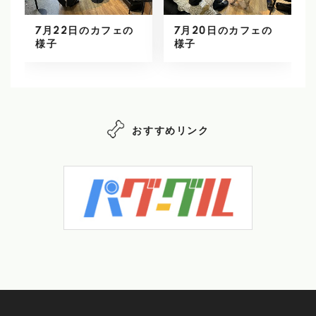
7月22日のカフェの
7月20日のカフェの
様子
様子
おすすめリンク