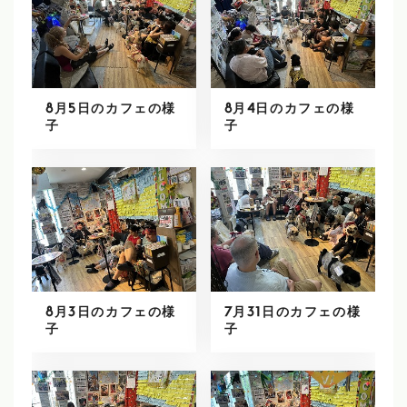
8月5日のカフェの様
8月4日のカフェの様
子
子
8月3日のカフェの様
7月31日のカフェの様
子
子