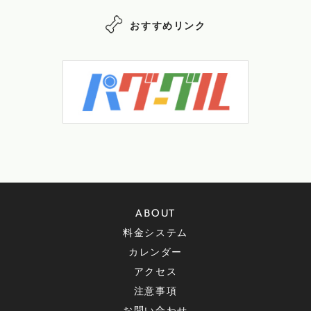
おすすめリンク
ABOUT
料金システム
カレンダー
アクセス
注意事項