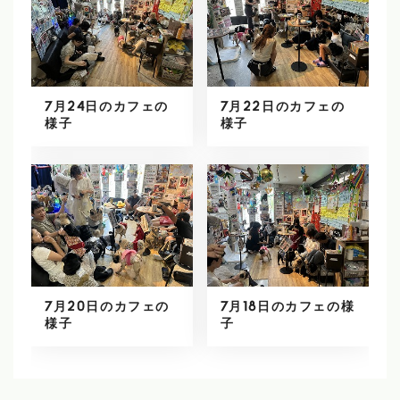
7月24日のカフェの
7月22日のカフェの
様子
様子
7月20日のカフェの
7月18日のカフェの様
様子
子