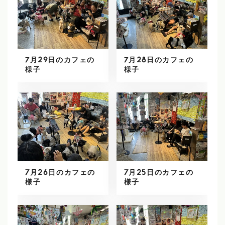
7月29日のカフェの
7月28日のカフェの
様子
様子
7月26日のカフェの
7月25日のカフェの
様子
様子