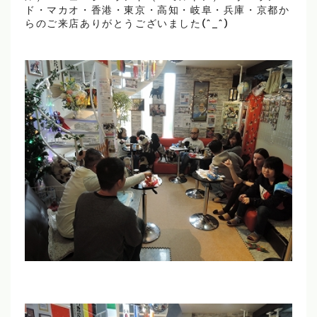
ド・マカオ・香港・東京・高知・岐阜・兵庫・京都か
らのご来店ありがとうございました(^_^)