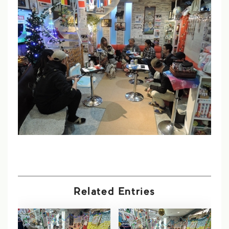
Related Entries