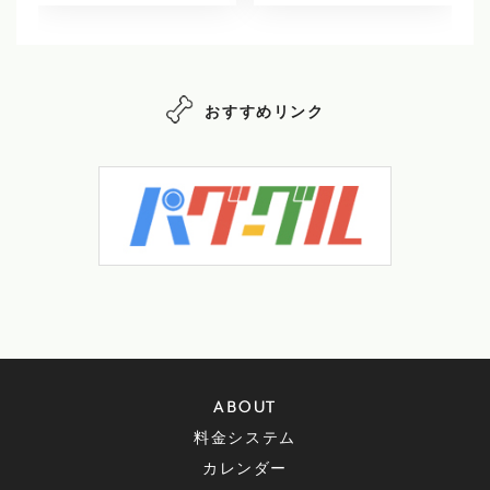
おすすめリンク
ABOUT
料金システム
カレンダー