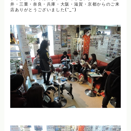
井・三重・奈良・兵庫・大阪・滋賀・京都からのご来
店ありがとうございました(^_^)