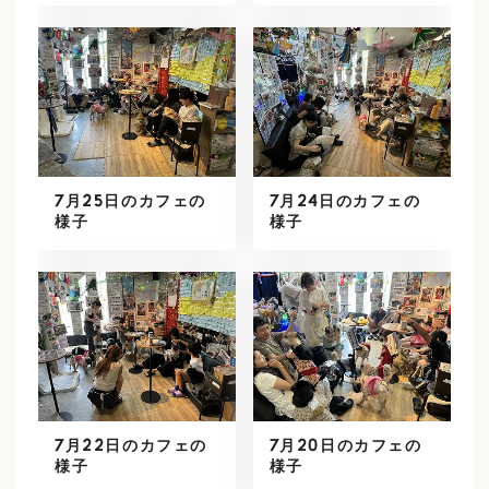
7月25日のカフェの
7月24日のカフェの
様子
様子
7月22日のカフェの
7月20日のカフェの
様子
様子