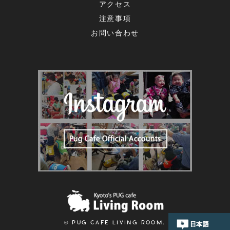
アクセス
注意事項
お問い合わせ
© PUG CAFE LIVING ROOM.