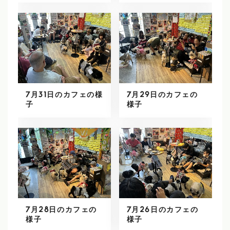
7月31日のカフェの様
7月29日のカフェの
子
様子
7月28日のカフェの
7月26日のカフェの
様子
様子