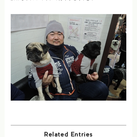
Related Entries