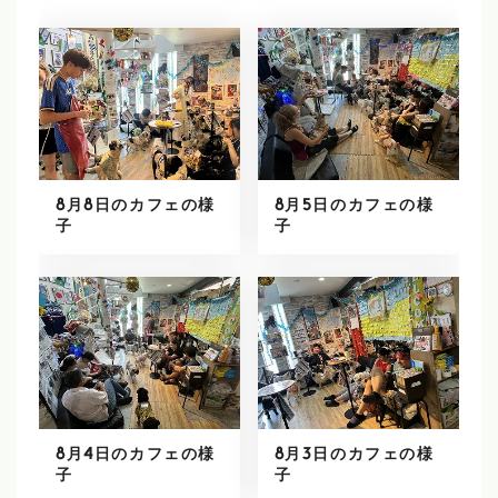
8月8日のカフェの様
8月5日のカフェの様
子
子
8月4日のカフェの様
8月3日のカフェの様
子
子