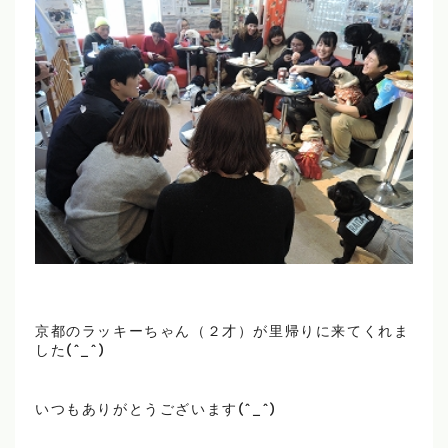
京都のラッキーちゃん（２才）が里帰りに来てくれま
した(^_^)
いつもありがとうございます(^_^)