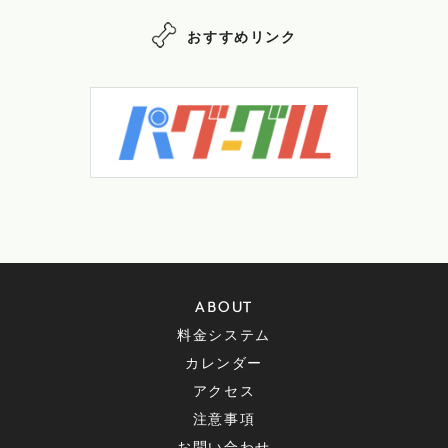
おすすめリンク
ABOUT
料金システム
カレンダー
アクセス
注意事項