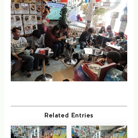
Related Entries