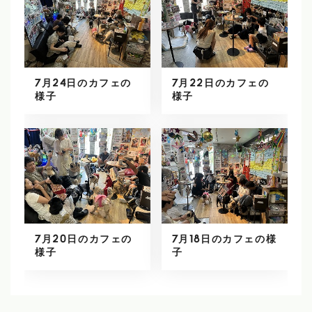
7月24日のカフェの
7月22日のカフェの
様子
様子
7月20日のカフェの
7月18日のカフェの様
様子
子