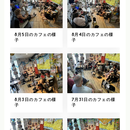
8月5日のカフェの様
8月4日のカフェの様
子
子
8月3日のカフェの様
7月31日のカフェの様
子
子