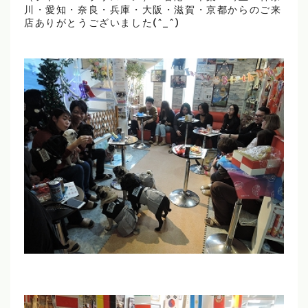
川・愛知・奈良・兵庫・大阪・滋賀・京都からのご来
店ありがとうございました(^_^)