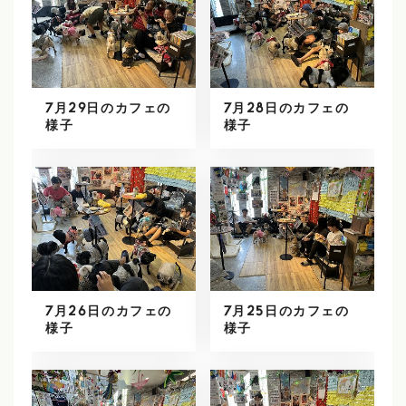
7月29日のカフェの
7月28日のカフェの
様子
様子
7月26日のカフェの
7月25日のカフェの
様子
様子