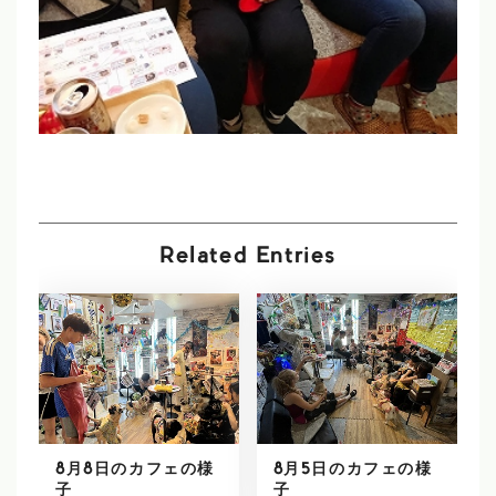
Related Entries
8月8日のカフェの様
8月5日のカフェの様
子
子