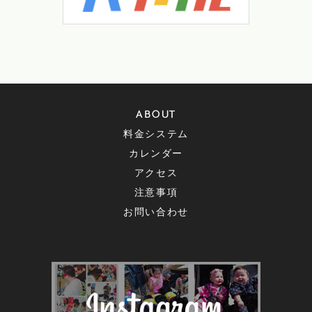
ABOUT
料金システム
カレンダー
アクセス
注意事項
お問い合わせ