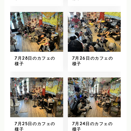
7月28日のカフェの
7月26日のカフェの
様子
様子
7月25日のカフェの
7月24日のカフェの
様子
様子