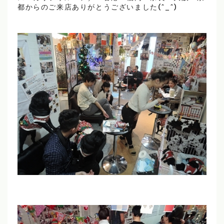
都からのご来店ありがとうございました(^_^)