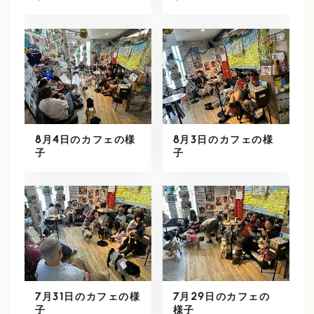
8月4日のカフェの様
8月3日のカフェの様
子
子
7月31日のカフェの様
7月29日のカフェの
子
様子