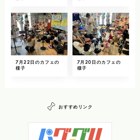
7月22日のカフェの
7月20日のカフェの
様子
様子
おすすめリンク