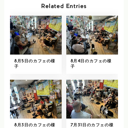
Related Entries
8月5日のカフェの様
8月4日のカフェの様
子
子
8月3日のカフェの様
7月31日のカフェの様