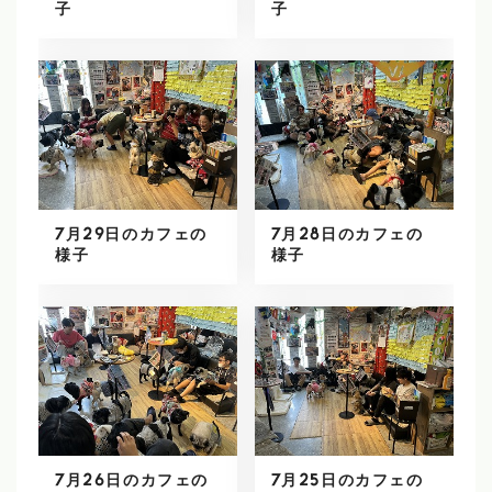
子
子
7月29日のカフェの
7月28日のカフェの
様子
様子
7月26日のカフェの
7月25日のカフェの