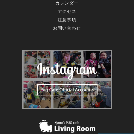
カレンダー
アクセス
注意事項
お問い合わせ