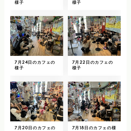
様子
様子
7月24日のカフェの
7月22日のカフェの
様子
様子
7月20日のカフェの
7月18日のカフェの様