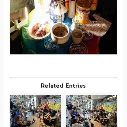
Related Entries