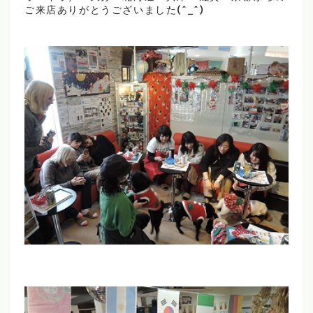
ご来店ありがとうございました(^_^)