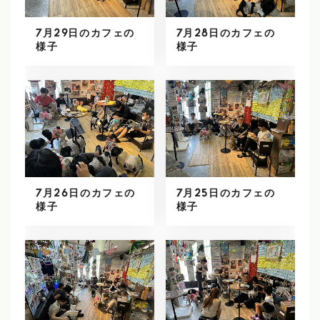
7月29日のカフェの
7月28日のカフェの
様子
様子
7月26日のカフェの
7月25日のカフェの
様子
様子