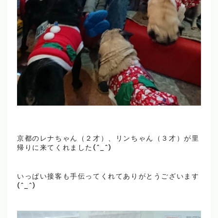
京都のレナちゃん（２才）、リンちゃん（３才）が里
帰りに来てくれました(^_^)
いっぱい接客も手伝ってくれてありがとうございます
(^_^)