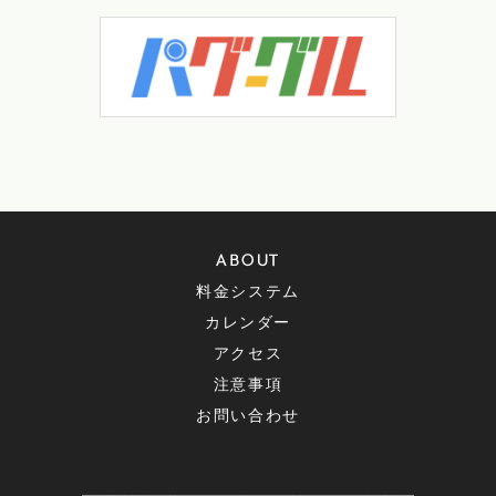
ABOUT
料金システム
カレンダー
アクセス
注意事項
お問い合わせ