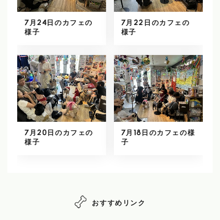
7月24日のカフェの
7月22日のカフェの
様子
様子
7月20日のカフェの
7月18日のカフェの様
様子
子
おすすめリンク