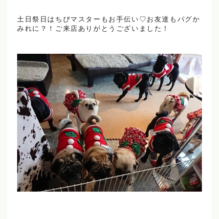
土日祭日はちびマスターもお手伝い♡お友達もパグか
みれに？！ご来店ありがとうございました！