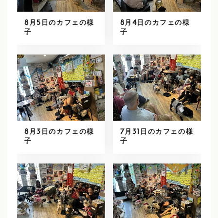
8月5日のカフェの様
8月4日のカフェの様
子
子
8月3日のカフェの様
7月31日のカフェの様
子
子