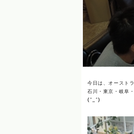
今日は、オーストラ
石川・東京・岐阜
(^_^)