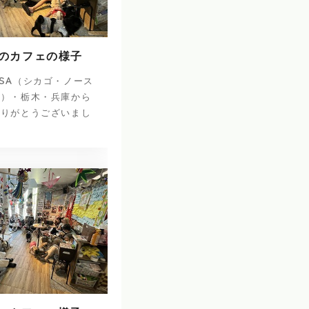
日のカフェの様子
SA（シカゴ・ノース
ナ）・栃木・兵庫から
ありがとうございまし