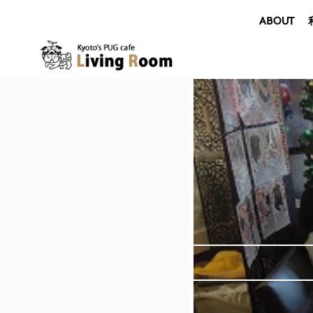
ABOUT