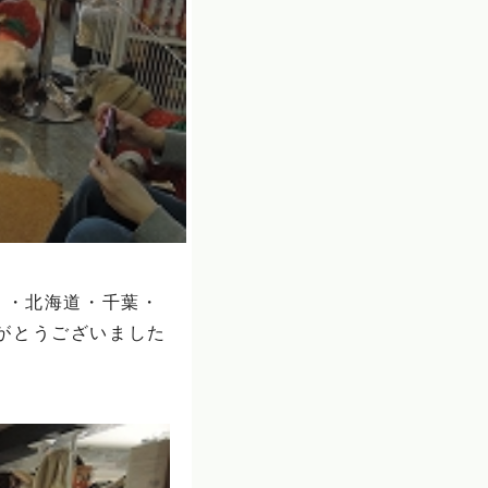
）・北海道・千葉・
がとうございました