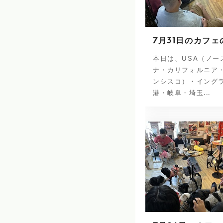
7月31日のカフェ
本日は、USA（ノー
ナ・カリフォルニア
ンシスコ）・イング
港・岐阜・埼玉...