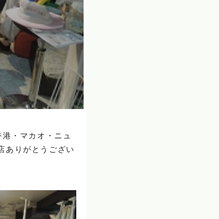
香港・マカオ・ニュ
店ありがとうござい