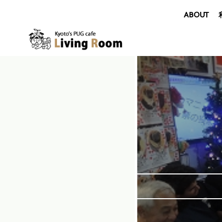
ABOUT