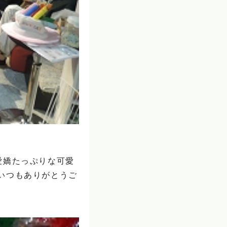
愛嬌たっぷりな可愛
いつもありがとうご