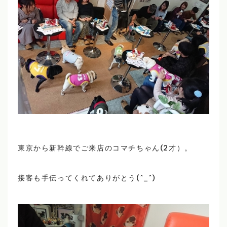
東京から新幹線でご来店のコマチちゃん(2才）。
接客も手伝ってくれてありがとう(^_^)