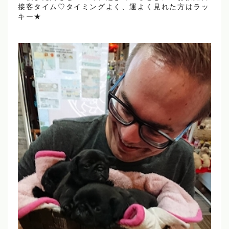
接客タイム♡タイミングよく、運よく見れた方はラッ
キー★