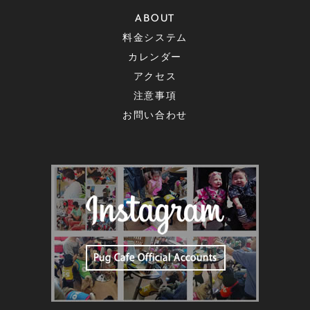
ABOUT
料金システム
カレンダー
アクセス
注意事項
お問い合わせ