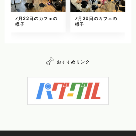
7月22日のカフェの
7月20日のカフェの
様子
様子
おすすめリンク