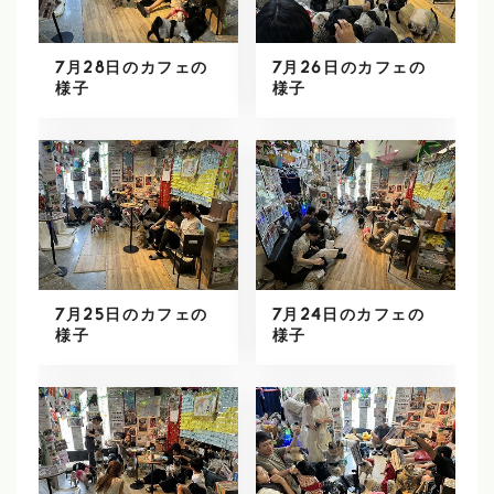
7月28日のカフェの
7月26日のカフェの
様子
様子
7月25日のカフェの
7月24日のカフェの
様子
様子