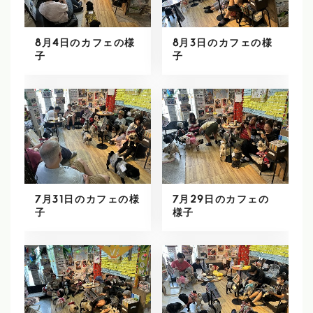
8月4日のカフェの様
8月3日のカフェの様
子
子
7月31日のカフェの様
7月29日のカフェの
子
様子