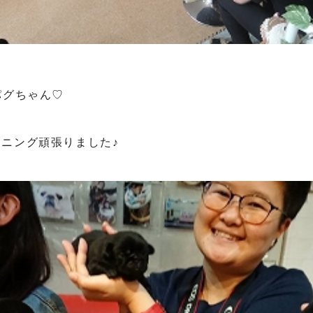
パグちゃん♡
ニング頑張りました♪