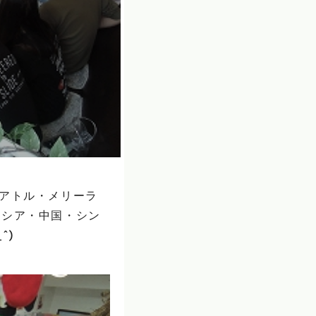
シアトル・メリーラ
ーシア・中国・シン
^)