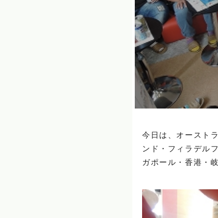
今日は、オーストラ
ンド・フィラデル
ガポール・香港・岐