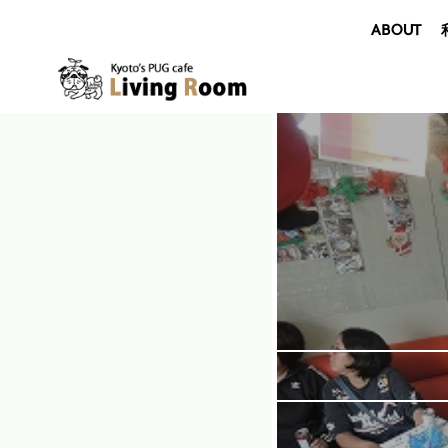
ABOUT