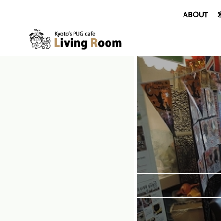
ABOUT