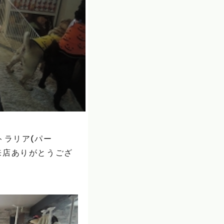
トラリア(パー
来店ありがとうござ