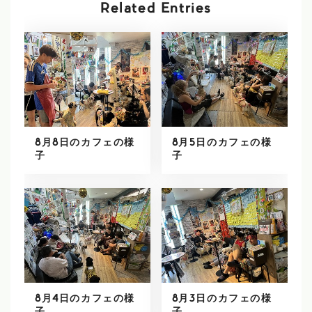
Related Entries
8月8日のカフェの様
8月5日のカフェの様
子
子
8月4日のカフェの様
8月3日のカフェの様