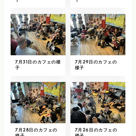
子
子
7月31日のカフェの様
7月29日のカフェの
子
様子
7月28日のカフェの
7月26日のカフェの