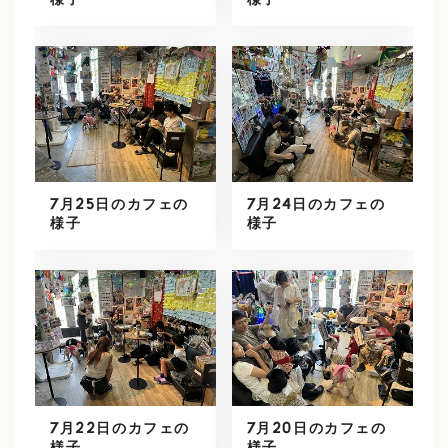
様子
様子
7月25日のカフェの
7月24日のカフェの
様子
様子
7月22日のカフェの
7月20日のカフェの