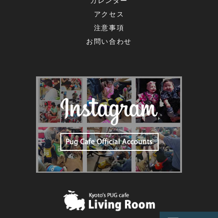
カレンダー
アクセス
注意事項
お問い合わせ