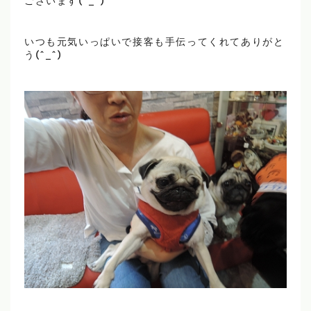
ございます(^_^)
いつも元気いっぱいで接客も手伝ってくれてありがと
う(^_^)