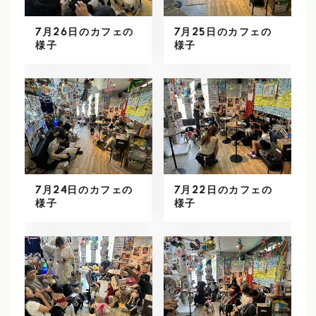
7月26日のカフェの
7月25日のカフェの
様子
様子
7月24日のカフェの
7月22日のカフェの
様子
様子