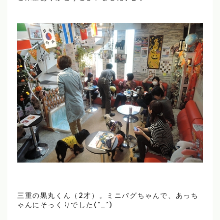
三重の黒丸くん（2才）。ミニパグちゃんで、あっち
ゃんにそっくりでした(^_^)