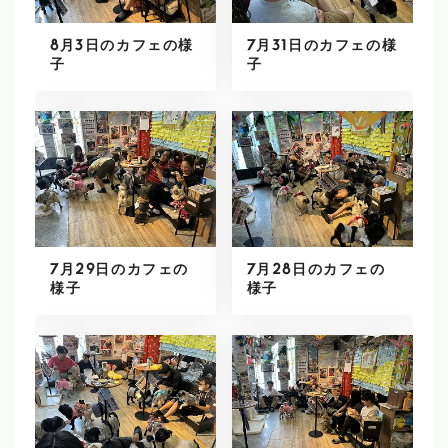
8月3日のカフェの様
7月31日のカフェの様
子
子
7月29日のカフェの
7月28日のカフェの
様子
様子