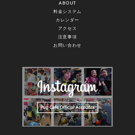
ABOUT
料金システム
カレンダー
アクセス
注意事項
お問い合わせ