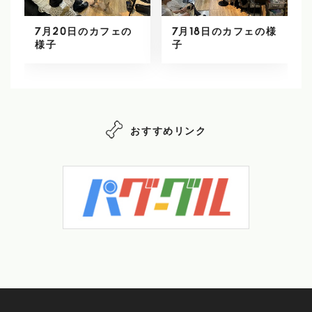
7月20日のカフェの
7月18日のカフェの様
様子
子
おすすめリンク