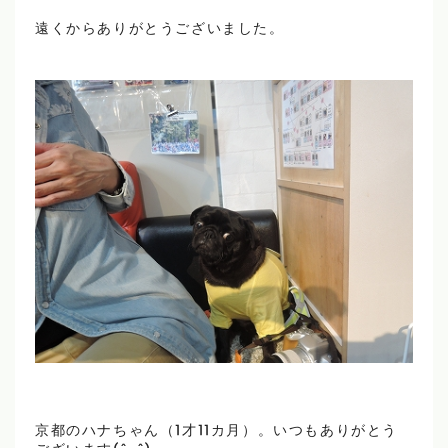
遠くからありがとうございました。
京都のハナちゃん（1才11カ月）。いつもありがとう