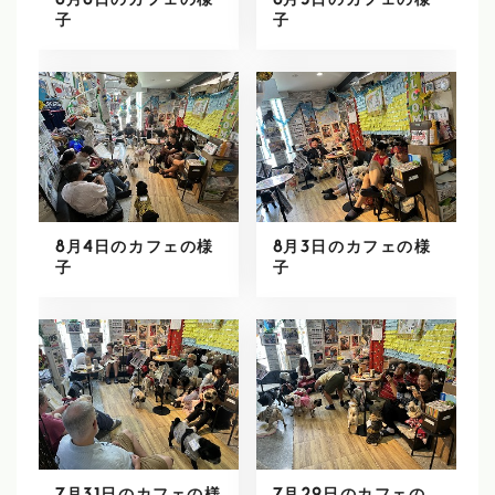
8月8日のカフェの様
8月5日のカフェの様
子
子
8月4日のカフェの様
8月3日のカフェの様
子
子