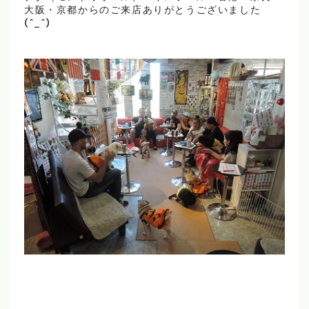
大阪・京都からのご来店ありがとうございました
(^_^)