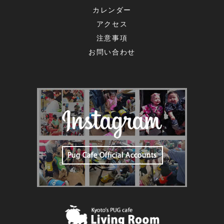
カレンダー
アクセス
注意事項
お問い合わせ