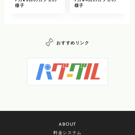
7月25日のカフェの
7月24日のカフェの
様子
様子
おすすめリンク
ABOUT
料金システム