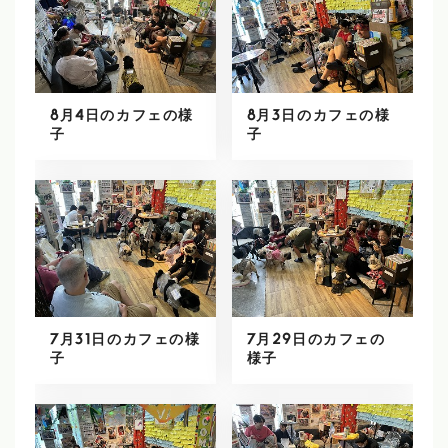
8月4日のカフェの様
8月3日のカフェの様
子
子
7月31日のカフェの様
7月29日のカフェの
子
様子