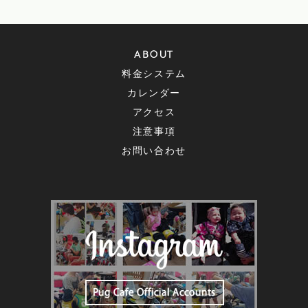
ABOUT
料金システム
カレンダー
アクセス
注意事項
お問い合わせ