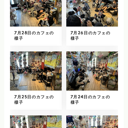
7月28日のカフェの
7月26日のカフェの
様子
様子
7月25日のカフェの
7月24日のカフェの
様子
様子