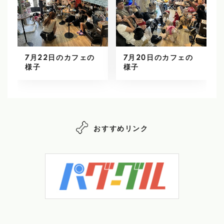
7月22日のカフェの
7月20日のカフェの
様子
様子
おすすめリンク