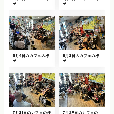
子
子
8月4日のカフェの様
8月3日のカフェの様
子
子
7月31日のカフェの様
7月29日のカフェの