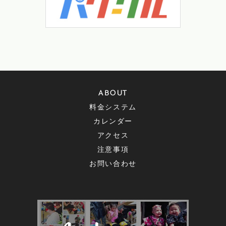
ABOUT
料金システム
カレンダー
アクセス
注意事項
お問い合わせ