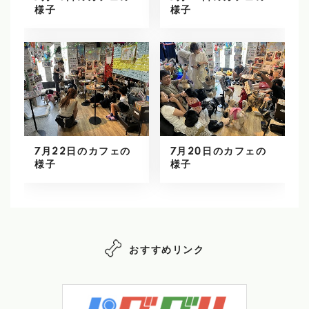
様子
様子
7月22日のカフェの
7月20日のカフェの
様子
様子
おすすめリンク