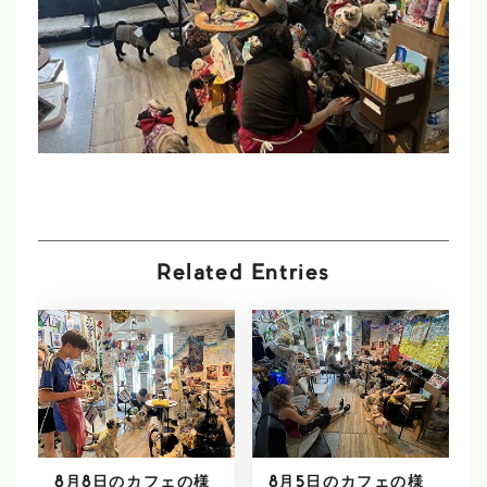
Related Entries
8月8日のカフェの様
8月5日のカフェの様