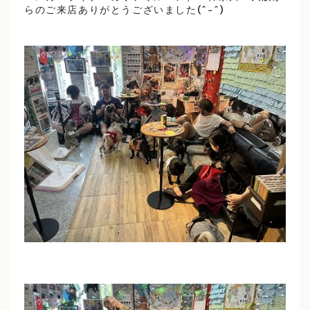
らのご来店ありがとうございました(^-^)