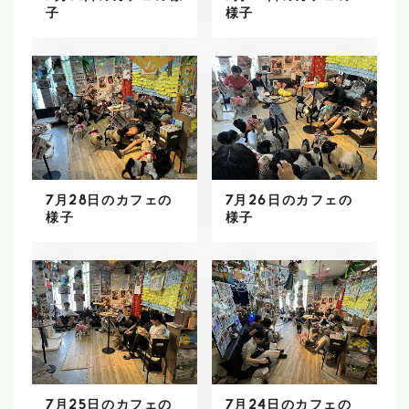
子
様子
7月28日のカフェの
7月26日のカフェの
様子
様子
7月25日のカフェの
7月24日のカフェの