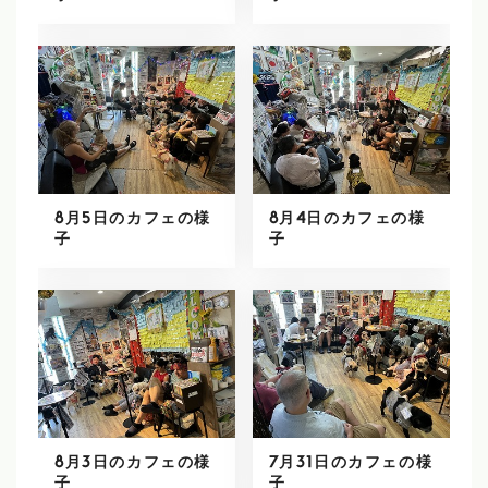
8月5日のカフェの様
8月4日のカフェの様
子
子
8月3日のカフェの様
7月31日のカフェの様
子
子