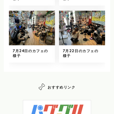
7月24日のカフェの
7月22日のカフェの
様子
様子
おすすめリンク