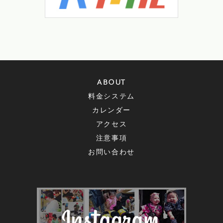
ABOUT
料金システム
カレンダー
アクセス
注意事項
お問い合わせ