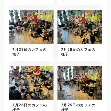
7月29日のカフェの
7月28日のカフェの
様子
様子
7月26日のカフェの
7月25日のカフェの
様子
様子