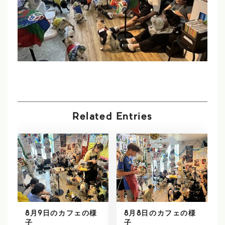
Related Entries
8月9日のカフェの様
8月8日のカフェの様
子
子