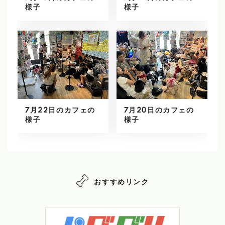
様子
様子
7月22日のカフェの
7月20日のカフェの
様子
様子
おすすめリンク