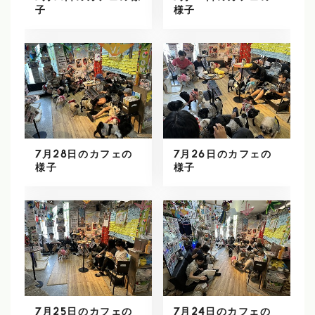
子
様子
7月28日のカフェの
7月26日のカフェの
様子
様子
7月25日のカフェの
7月24日のカフェの