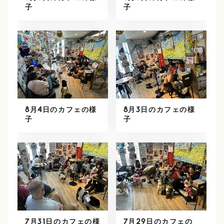
子
子
8月4日のカフェの様
8月3日のカフェの様
子
子
7月31日のカフェの様
7月29日のカフェの