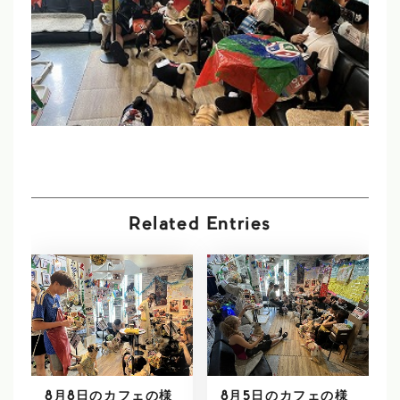
Related Entries
8月8日のカフェの様
8月5日のカフェの様