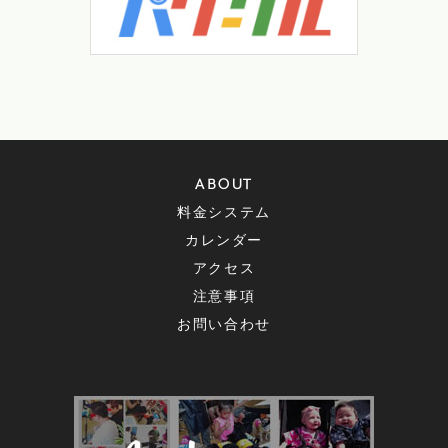
ABOUT
料金システム
カレンダー
アクセス
注意事項
お問い合わせ