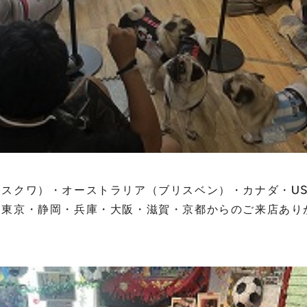
スクワ）・オーストラリア（ブリスベン）・カナダ・U
・東京・静岡・兵庫・大阪・滋賀・京都からのご来店あり