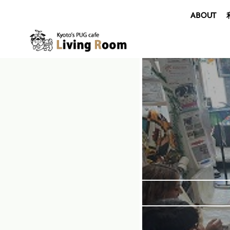
ABOUT