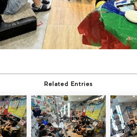
Related Entries