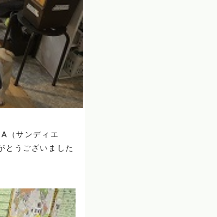
SA（サンディエ
がとうございました