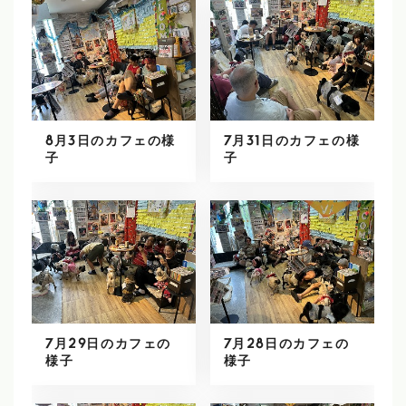
8月3日のカフェの様
7月31日のカフェの様
子
子
7月29日のカフェの
7月28日のカフェの
様子
様子