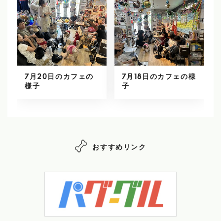
7月20日のカフェの
7月18日のカフェの様
様子
子
おすすめリンク