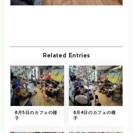
Related Entries
8月5日のカフェの様
8月4日のカフェの様
子
子