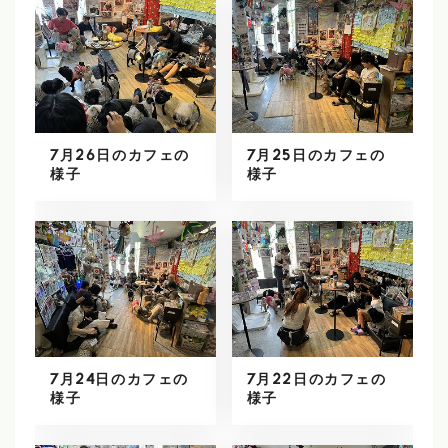
7月26日のカフェの
7月25日のカフェの
様子
様子
7月24日のカフェの
7月22日のカフェの
様子
様子