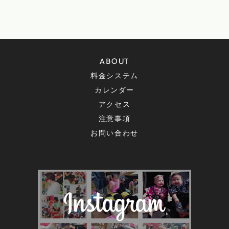
ABOUT
料金システム
カレンダー
アクセス
注意事項
お問い合わせ