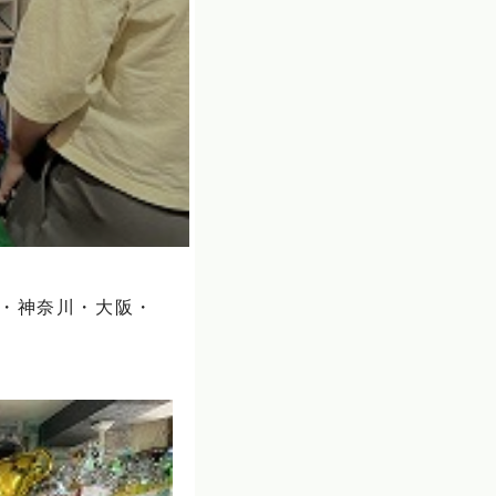
）・神奈川・大阪・