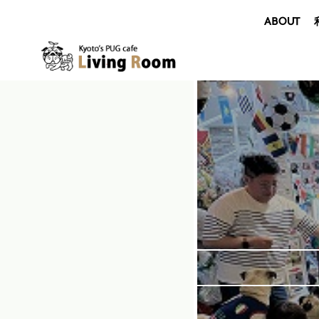
ABOUT