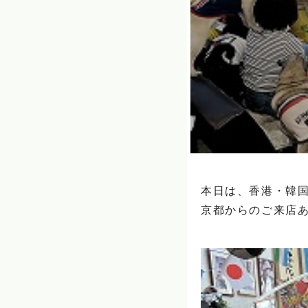
本日は、香港・韓国
京都からのご来店あ