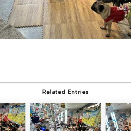
Related Entries