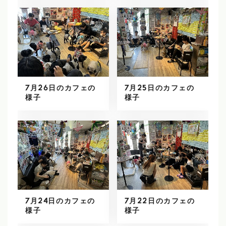
7月26日のカフェの
7月25日のカフェの
様子
様子
7月24日のカフェの
7月22日のカフェの
様子
様子