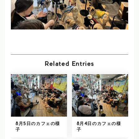
Related Entries
8月5日のカフェの様
8月4日のカフェの様
子
子