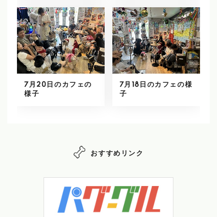
7月20日のカフェの
7月18日のカフェの様
様子
子
おすすめリンク