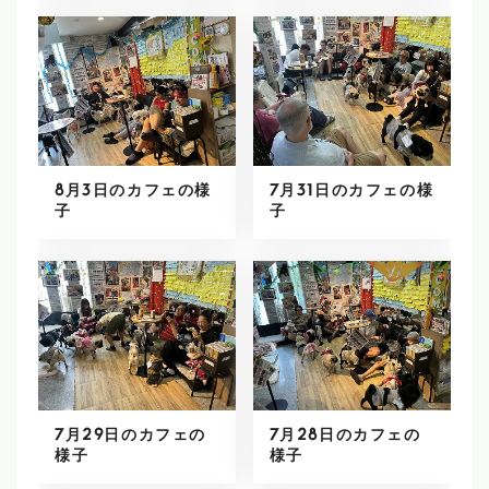
8月3日のカフェの様
7月31日のカフェの様
子
子
7月29日のカフェの
7月28日のカフェの
様子
様子