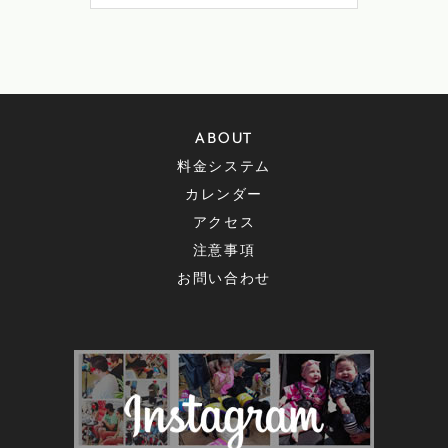
ABOUT
料金システム
カレンダー
アクセス
注意事項
お問い合わせ